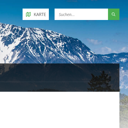
KARTE