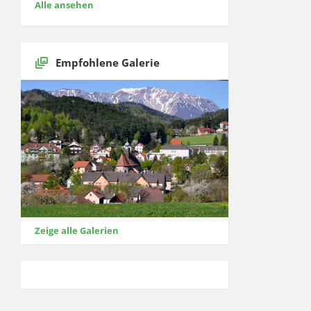
Alle ansehen
Empfohlene Galerie
Zeige alle Galerien