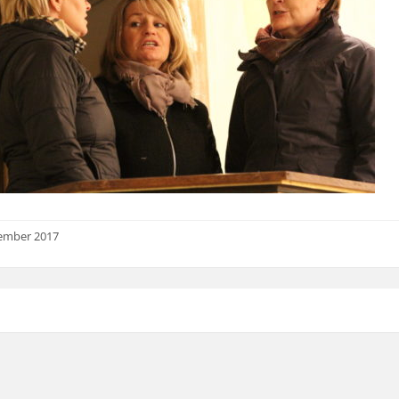
ember 2017