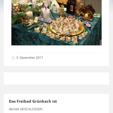
5. Dezember 2017
Das Freibad Grünbach ist
derzeit GESCHLOSSEN