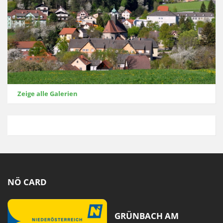
Zeige alle Galerien
NÖ CARD
GRÜNBACH AM