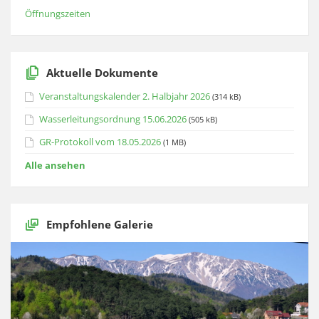
Öffnungszeiten
Aktuelle Dokumente
Veranstaltungskalender 2. Halbjahr 2026
(314 kB)
Wasserleitungsordnung 15.06.2026
(505 kB)
GR-Protokoll vom 18.05.2026
(1 MB)
Alle ansehen
Empfohlene Galerie