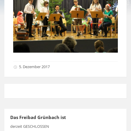
5. Dezember 2017
Das Freibad Grünbach ist
derzeit GESCHLOSSEN