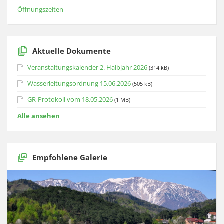
Öffnungszeiten
Aktuelle Dokumente
Veranstaltungskalender 2. Halbjahr 2026
(314 kB)
Wasserleitungsordnung 15.06.2026
(505 kB)
GR-Protokoll vom 18.05.2026
(1 MB)
Alle ansehen
Empfohlene Galerie