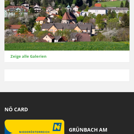
Zeige alle Galerien
NÖ CARD
GRÜNBACH AM