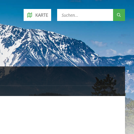
KARTE