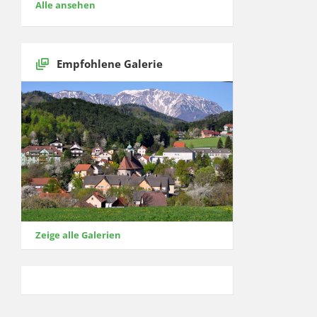
Alle ansehen
Empfohlene Galerie
Zeige alle Galerien