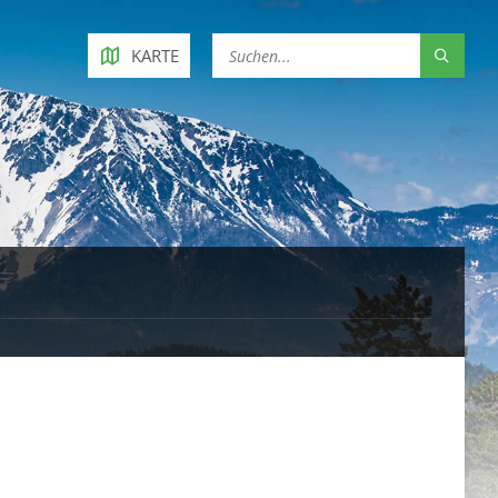
KARTE