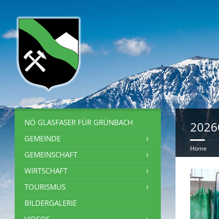
NÖ GLASFASER FÜR GRÜNBACH
2026
GEMEINDE
Home
GEMEINSCHAFT
WIRTSCHAFT
TOURISMUS
BILDERGALERIE