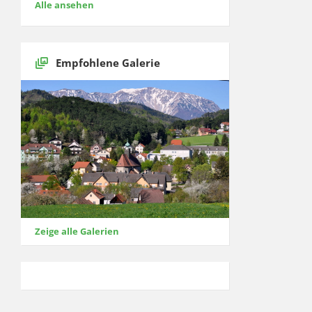
Alle ansehen
Empfohlene Galerie
Zeige alle Galerien