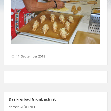
11. September 2018
Das Freibad Grünbach ist
derzeit GEÖFFNET