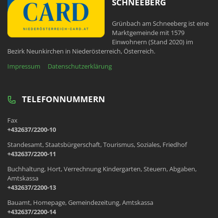
SCHNEEBERG
Grünbach am Schneeberg ist eine
Marktgemeinde mit 1579
Einwohnern (Stand 2020) im
Bezirk Neunkirchen in Niederösterreich, Österreich.
Impressum
Datenschutzerklärung
TELEFONNUMMERN
Fax
+432637/2200-10
Standesamt, Staatsbürgerschaft, Tourismus, Soziales, Friedhof
+432637/2200-11
Buchhaltung, Hort, Verrechnung Kindergarten, Steuern, Abgaben,
Amtskassa
+432637/2200-13
Bauamt, Homepage, Gemeindezeitung, Amtskassa
+432637/2200-14