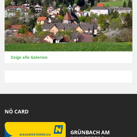
Zeige alle Galerien
NÖ CARD
GRÜNBACH AM