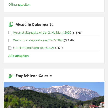
Öffnungszeiten
Aktuelle Dokumente
Veranstaltungskalender 2. Halbjahr 2026
(314 kB)
Wasserleitungsordnung 15.06.2026
(505 kB)
GR-Protokoll vom 18.05.2026
(1 MB)
Alle ansehen
Empfohlene Galerie