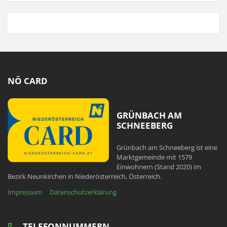
NÖ CARD
GRÜNBACH AM
SCHNEEBERG
Grünbach am Schneeberg ist eine
Marktgemeinde mit 1579
Einwohnern (Stand 2020) im
Bezirk Neunkirchen in Niederösterreich, Österreich.
Impressum
Datenschutzerklärung
TELEFONNUMMERN