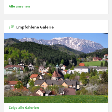
Alle ansehen
Empfohlene Galerie
Zeige alle Galerien