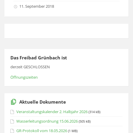
11. September 2018
Das Freibad Grünbach ist
derzeit GESCHLOSSEN
Öffnungszeiten
Aktuelle Dokumente
Veranstaltungskalender 2. Halbjahr 2026
(314 kB)
Wasserleitungsordnung 15.06.2026
(505 kB)
GR-Protokoll vom 18.05.2026
(1 MB)