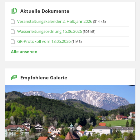
Aktuelle Dokumente
Veranstaltungskalender 2. Halbjahr 2026
(314 kB)
Wasserleitungsordnung 15.06.2026
(505 kB)
GR-Protokoll vom 18.05.2026
(1 MB)
Alle ansehen
Empfohlene Galerie