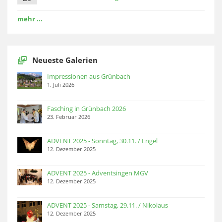
mehr ...
Neueste Galerien
Impressionen aus Grünbach
1. Juli 2026
Fasching in Grünbach 2026
23. Februar 2026
ADVENT 2025 - Sonntag, 30.11. / Engel
12. Dezember 2025
ADVENT 2025 - Adventsingen MGV
12. Dezember 2025
ADVENT 2025 - Samstag, 29.11. / Nikolaus
12. Dezember 2025