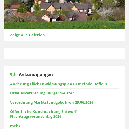
Zeige alle Galerien
Ankündigungen
Änderung Flächenwidmungsplan Gemeinde Höflein
Urlaubsvertretung Bürgermeister
Verordnung Marktstandgebühren 29.06.2026
Öffentliche Kundmachung Entwurf
Nachtragsvoranschlag 2026
mehr ...