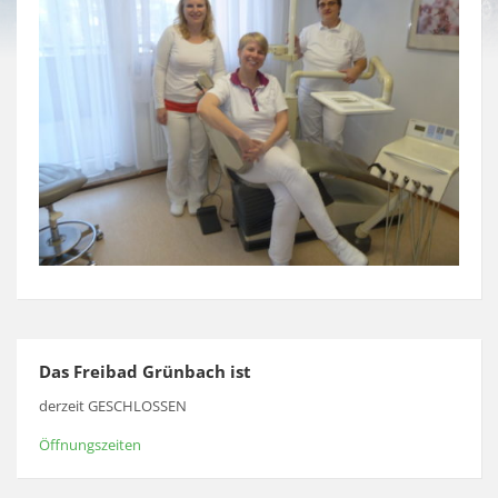
Das Freibad Grünbach ist
derzeit GESCHLOSSEN
Öffnungszeiten