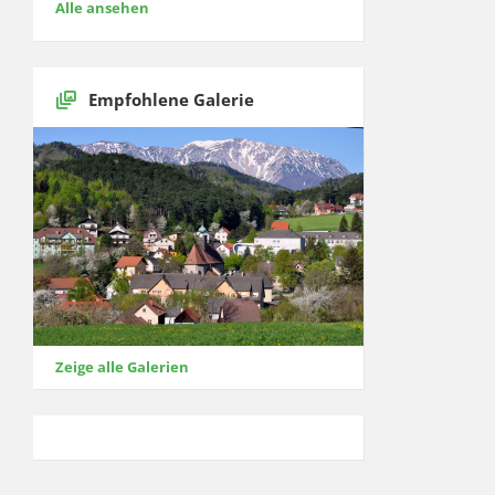
Alle ansehen
Empfohlene Galerie
Zeige alle Galerien