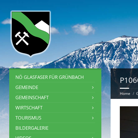
NÖ GLASFASER FÜR GRÜNBACH
P106
GEMEINDE
Home
G
GEMEINSCHAFT
WIRTSCHAFT
TOURISMUS
BILDERGALERIE