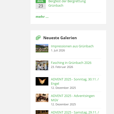
Bergfest der Bergrettung
AUG.
23
Grünbach
mehr ...
Neueste Galerien
Impressionen aus Grünbach
1. Juli 2026
Fasching in Grünbach 2026
23. Februar 2026
ADVENT 2025 - Sonntag, 30.11. /
Engel
12. Dezember 2025
ADVENT 2025 - Adventsingen
MGV
12. Dezember 2025
ADVENT 2025 - Samstag, 29.11. /