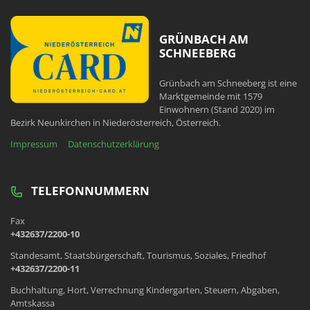
GRÜNBACH AM
SCHNEEBERG
Grünbach am Schneeberg ist eine
Marktgemeinde mit 1579
Einwohnern (Stand 2020) im
Bezirk Neunkirchen in Niederösterreich, Österreich.
Impressum
Datenschutzerklärung
TELEFONNUMMERN
Fax
+432637/2200-10
Standesamt, Staatsbürgerschaft, Tourismus, Soziales, Friedhof
+432637/2200-11
Buchhaltung, Hort, Verrechnung Kindergarten, Steuern, Abgaben,
Amtskassa