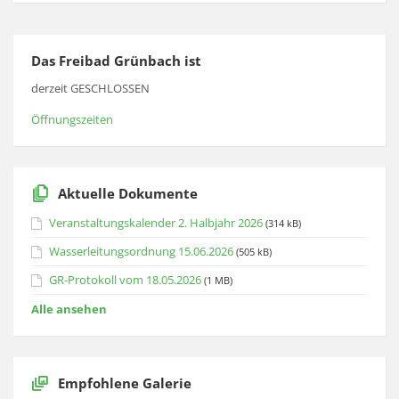
Das Freibad Grünbach ist
derzeit GESCHLOSSEN
Öffnungszeiten
Aktuelle Dokumente
Veranstaltungskalender 2. Halbjahr 2026
(314 kB)
Wasserleitungsordnung 15.06.2026
(505 kB)
GR-Protokoll vom 18.05.2026
(1 MB)
Alle ansehen
Empfohlene Galerie