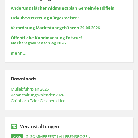
Änderung Flächenwidmungsplan Gemeinde Höflein
Urlaubsvertretung Bürgermeister
Verordnung Marktstandgebühren 29.06.2026
Öffentliche Kundmachung Entwurf
Nachtragsvoranschlag 2026
mehr ...
Downloads
Müllabfuhrplan 2026
Veranstaltungskalender 2026
Grünbach Taler Geschenkidee
Veranstaltungen
5. SOMMERFEST IM LEBENSBOGEN
AUG.