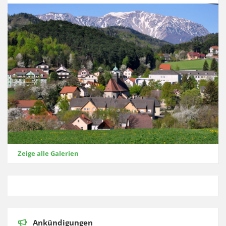
Zeige alle Galerien
Ankündigungen