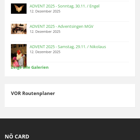
ADVENT 2025 - Sonntag, 30.11. / Engel
12. Dezember 2025
ADVENT 2025 - Adventsingen MGV
12. Dezember 2025
ADVENT 2025 - Samstag, 29.11. / Nikolaus
12. Dezember 2025
Zeige alle Galerien
VOR Routenplaner
NÖ CARD