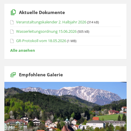
Aktuelle Dokumente
Veranstaltungskalender 2. Halbjahr 2026
(314 kB)
Wasserleitungsordnung 15.06.2026
(505 kB)
GR-Protokoll vom 18.05.2026
(1 MB)
Alle ansehen
Empfohlene Galerie