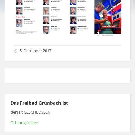
5. Dezember 2017
Das Freibad Grünbach ist
derzeit GESCHLOSSEN
Öffnungszeiten