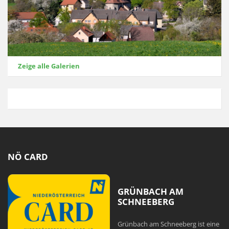
Zeige alle Galerien
NÖ CARD
GRÜNBACH AM
SCHNEEBERG
Grünbach am Schneeberg ist eine