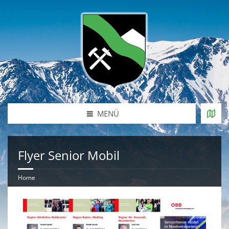
MENÜ
Flyer Senior Mobil
Home