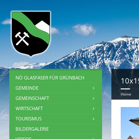
NÖ GLASFASER FÜR GRÜNBACH
10x1
GEMEINDE
Home
GEMEINSCHAFT
WIRTSCHAFT
TOURISMUS
BILDERGALERIE