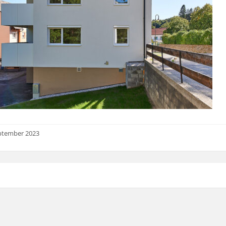
ptember 2023