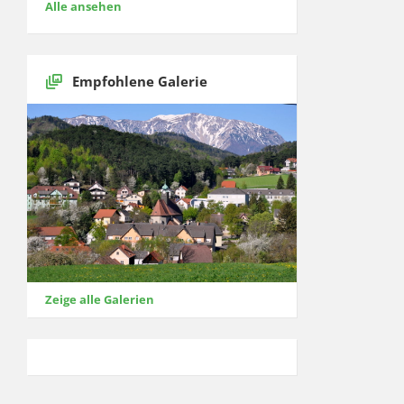
Alle ansehen
Empfohlene Galerie
Zeige alle Galerien