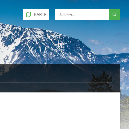
KARTE