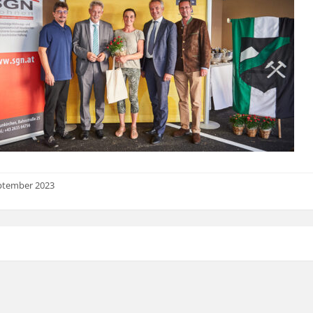
ptember 2023