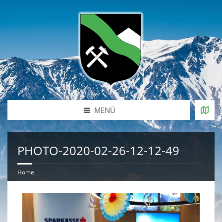
MENÜ
PHOTO-2020-02-26-12-12-49
Home