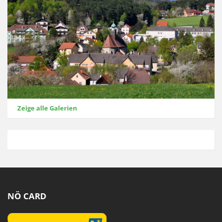
Zeige alle Galerien
NÖ CARD