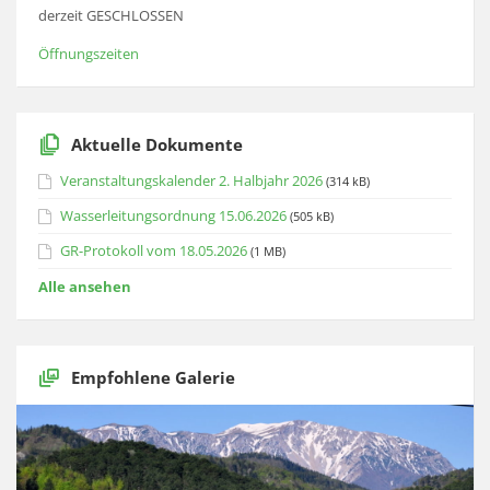
derzeit GESCHLOSSEN
Öffnungszeiten
Aktuelle Dokumente
Veranstaltungskalender 2. Halbjahr 2026
(314 kB)
Wasserleitungsordnung 15.06.2026
(505 kB)
GR-Protokoll vom 18.05.2026
(1 MB)
Alle ansehen
Empfohlene Galerie