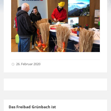
26. Februar 2020
Das Freibad Grünbach ist