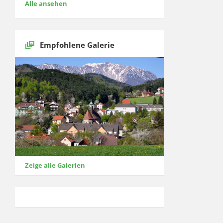
Alle ansehen
Empfohlene Galerie
Zeige alle Galerien