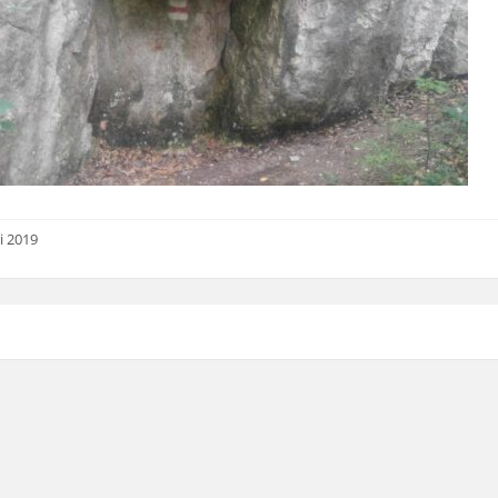
i 2019