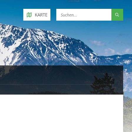
KARTE