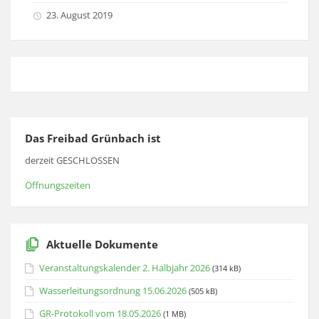
23. August 2019
Das Freibad Grünbach ist
derzeit GESCHLOSSEN
Öffnungszeiten
Aktuelle Dokumente
Veranstaltungskalender 2. Halbjahr 2026
(314 kB)
Wasserleitungsordnung 15.06.2026
(505 kB)
GR-Protokoll vom 18.05.2026
(1 MB)