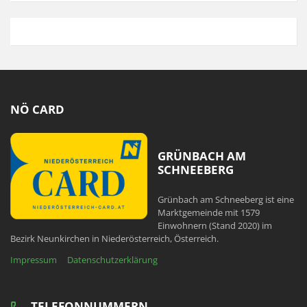
NÖ CARD
GRÜNBACH AM
SCHNEEBERG
Grünbach am Schneeberg ist eine
Marktgemeinde mit 1579
Einwohnern (Stand 2020) im
Bezirk Neunkirchen in Niederösterreich, Österreich.
Impressum
Datenschutzerklärung
TELEFONNUMMERN