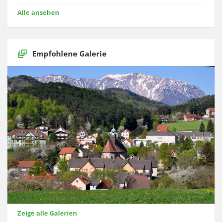
Alle ansehen
Empfohlene Galerie
Zeige alle Galerien