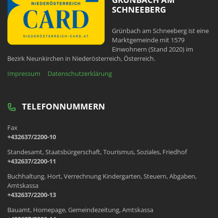
SCHNEEBERG
Grünbach am Schneeberg ist eine
Marktgemeinde mit 1579
Einwohnern (Stand 2020) im
Bezirk Neunkirchen in Niederösterreich, Österreich.
Impressum
Datenschutzerklärung
TELEFONNUMMERN
Fax
+432637/2200-10
Standesamt, Staatsbürgerschaft, Tourismus, Soziales, Friedhof
+432637/2200-11
Buchhaltung, Hort, Verrechnung Kindergarten, Steuern, Abgaben,
Amtskassa
+432637/2200-13
Bauamt, Homepage, Gemeindezeitung, Amtskassa