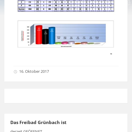
16. Oktober 2017
Das Freibad Grünbach ist
derzeit GEÖFFNET