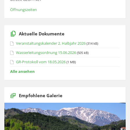
Öffnungszeiten
Aktuelle Dokumente
Veranstaltungskalender 2. Halbjahr 2026
(314 kB)
Wasserleitungsordnung 15.06.2026
(505 kB)
GR-Protokoll vom 18.05.2026
(1 MB)
Alle ansehen
Empfohlene Galerie