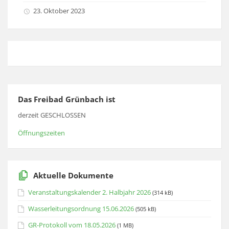
23. Oktober 2023
Das Freibad Grünbach ist
derzeit GESCHLOSSEN
Öffnungszeiten
Aktuelle Dokumente
Veranstaltungskalender 2. Halbjahr 2026
(314 kB)
Wasserleitungsordnung 15.06.2026
(505 kB)
GR-Protokoll vom 18.05.2026
(1 MB)