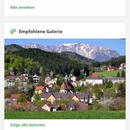
Alle ansehen
Empfohlene Galerie
Zeige alle Galerien