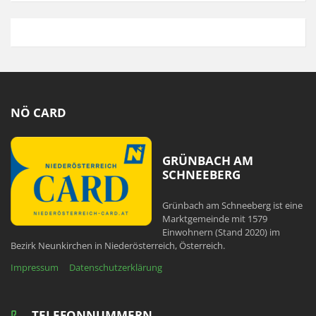
NÖ CARD
GRÜNBACH AM
SCHNEEBERG
Grünbach am Schneeberg ist eine
Marktgemeinde mit 1579
Einwohnern (Stand 2020) im
Bezirk Neunkirchen in Niederösterreich, Österreich.
Impressum
Datenschutzerklärung
TELEFONNUMMERN