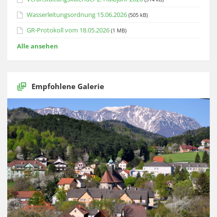
Wasserleitungsordnung 15.06.2026
(505 kB)
GR-Protokoll vom 18.05.2026
(1 MB)
Alle ansehen
Empfohlene Galerie