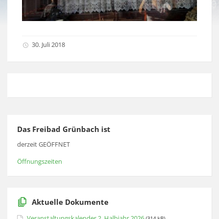
30. Juli 2018
Das Freibad Grünbach ist
derzeit GEÖFFNET
Öffnungszeiten
Aktuelle Dokumente
Veranstaltungskalender 2. Halbjahr 2026
(314 kB)