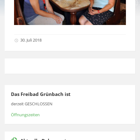
30. Juli 2018
Das Freibad Grünbach ist
derzeit GESCHLOSSEN
Öffnungszeiten