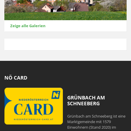
Zeige alle Galerien
NÖ CARD
GRÜNBACH AM
SCHNEEBERG
Grünbach am Schneeberg ist eine
Marktgemeinde mit 1579
Einwohnern (Stand 2020) im