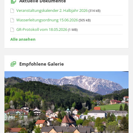
Aktuelle Dokumente
Veranstaltungskalender 2. Halbjahr 2026
(314 kB)
Wasserleitungsordnung 15.06.2026
(505 kB)
GR-Protokoll vom 18.05.2026
(1 MB)
Alle ansehen
Empfohlene Galerie