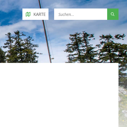
KARTE