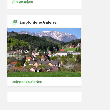
Alle ansehen
Empfohlene Galerie
Zeige alle Galerien