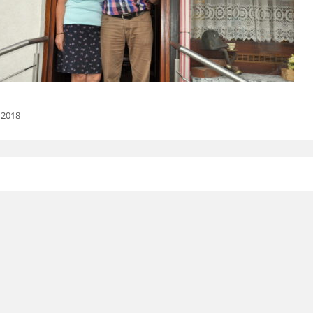
i 2018