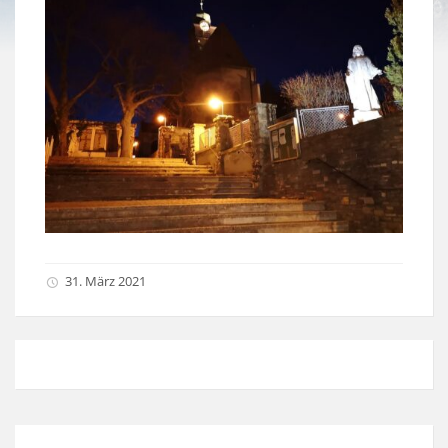
31. März 2021