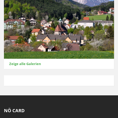
Zeige alle Galerien
NÖ CARD