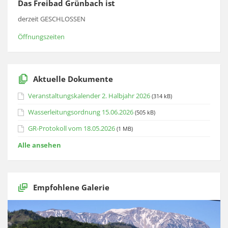
Das Freibad Grünbach ist
derzeit GESCHLOSSEN
Öffnungszeiten
Aktuelle Dokumente
Veranstaltungskalender 2. Halbjahr 2026
(314 kB)
Wasserleitungsordnung 15.06.2026
(505 kB)
GR-Protokoll vom 18.05.2026
(1 MB)
Alle ansehen
Empfohlene Galerie