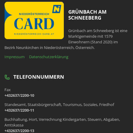
GRÜNBACH AM
SCHNEEBERG
Grünbach am Schneeberg ist eine
Marktgemeinde mit 1579
Einwohnern (Stand 2020) im
Bezirk Neunkirchen in Niederösterreich, Österreich.
Impressum
Datenschutzerklärung
TELEFONNUMMERN
Fax
+432637/2200-10
Standesamt, Staatsbürgerschaft, Tourismus, Soziales, Friedhof
+432637/2200-11
Buchhaltung, Hort, Verrechnung Kindergarten, Steuern, Abgaben,
Amtskassa
+432637/2200-13