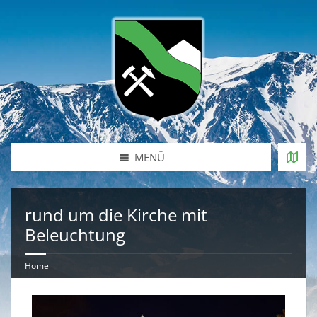
MENÜ
rund um die Kirche mit
Beleuchtung
Home