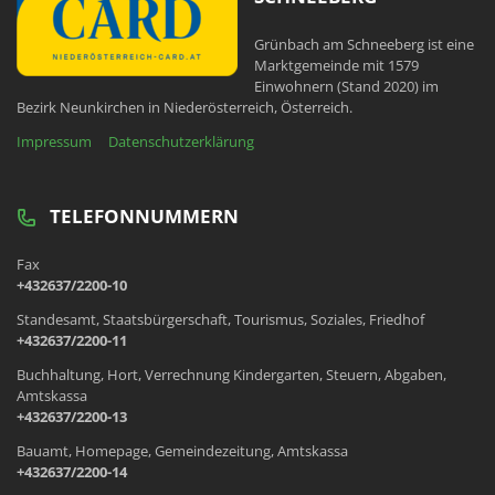
Grünbach am Schneeberg ist eine
Marktgemeinde mit 1579
Einwohnern (Stand 2020) im
Bezirk Neunkirchen in Niederösterreich, Österreich.
Impressum
Datenschutzerklärung
TELEFONNUMMERN
Fax
+432637/2200-10
Standesamt, Staatsbürgerschaft, Tourismus, Soziales, Friedhof
+432637/2200-11
Buchhaltung, Hort, Verrechnung Kindergarten, Steuern, Abgaben,
Amtskassa
+432637/2200-13
Bauamt, Homepage, Gemeindezeitung, Amtskassa
+432637/2200-14