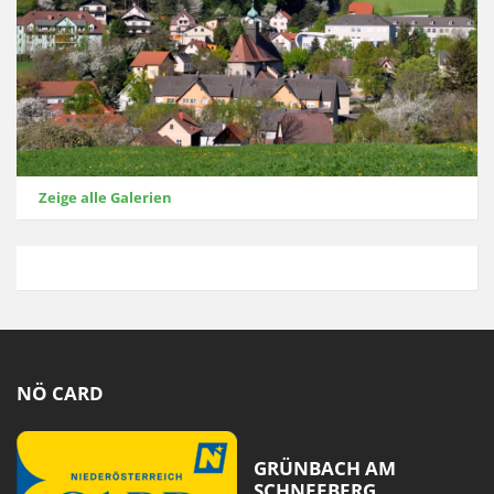
Zeige alle Galerien
NÖ CARD
GRÜNBACH AM
SCHNEEBERG