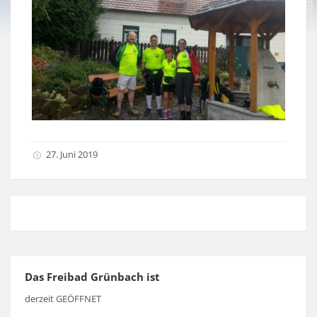
27. Juni 2019
Das Freibad Grünbach ist
derzeit GEÖFFNET