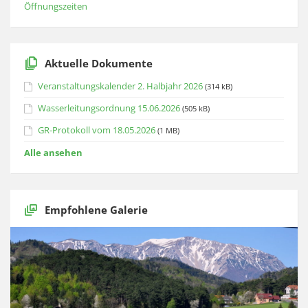
Öffnungszeiten
Aktuelle Dokumente
Veranstaltungskalender 2. Halbjahr 2026
(314 kB)
Wasserleitungsordnung 15.06.2026
(505 kB)
GR-Protokoll vom 18.05.2026
(1 MB)
Alle ansehen
Empfohlene Galerie