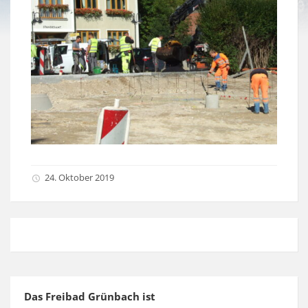
24. Oktober 2019
Das Freibad Grünbach ist