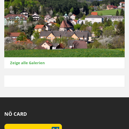
Zeige alle Galerien
NÖ CARD