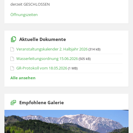
derzeit GESCHLOSSEN
Öffnungszeiten
Aktuelle Dokumente
Veranstaltungskalender 2. Halbjahr 2026
(314 kB)
Wasserleitungsordnung 15.06.2026
(505 kB)
GR-Protokoll vom 18.05.2026
(1 MB)
Alle ansehen
Empfohlene Galerie