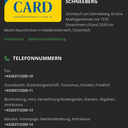
SCHNEEBERG
Grünbach am Schneeberg ist eine
Marktgemeinde mit 1579
Einwohnern (Stand 2020) im
Bezirk Neunkirchen in Niederösterreich, Österreich.
Impressum
Datenschutzerklärung
TELEFONNUMMERN
Fax
+432637/2200-10
Standesamt, Staatsbürgerschaft, Tourismus, Soziales, Friedhof
+432637/2200-11
Buchhaltung, Hort, Verrechnung Kindergarten, Steuern, Abgaben,
Amtskassa
+432637/2200-13
Bauamt, Homepage, Gemeindezeitung, Amtskassa
+432637/2200-14