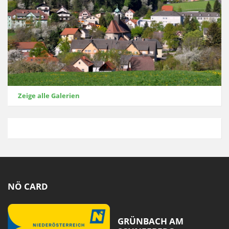
Zeige alle Galerien
NÖ CARD
GRÜNBACH AM