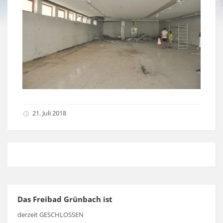
21. Juli 2018
Das Freibad Grünbach ist
derzeit GESCHLOSSEN