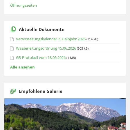
Öffnungszeiten
Aktuelle Dokumente
Veranstaltungskalender 2. Halbjahr 2026
(314 kB)
Wasserleitungsordnung 15.06.2026
(505 kB)
GR-Protokoll vom 18.05.2026
(1 MB)
Alle ansehen
Empfohlene Galerie