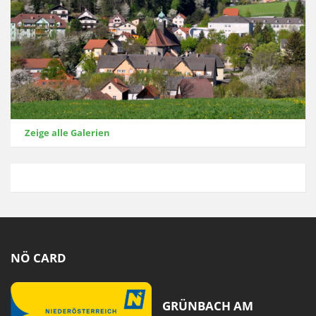
Zeige alle Galerien
NÖ CARD
GRÜNBACH AM