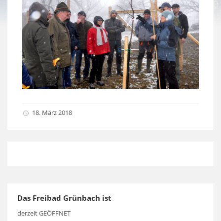
18. März 2018
Das Freibad Grünbach ist
derzeit GEÖFFNET