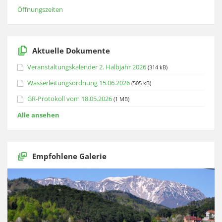
Öffnungszeiten
Aktuelle Dokumente
Veranstaltungskalender 2. Halbjahr 2026
(314 kB)
Wasserleitungsordnung 15.06.2026
(505 kB)
GR-Protokoll vom 18.05.2026
(1 MB)
Alle ansehen
Empfohlene Galerie