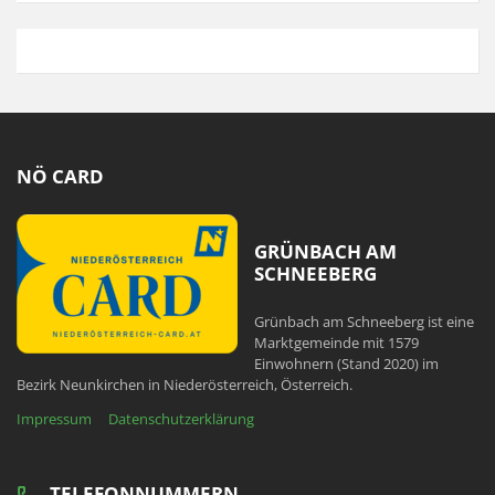
NÖ CARD
GRÜNBACH AM
SCHNEEBERG
Grünbach am Schneeberg ist eine
Marktgemeinde mit 1579
Einwohnern (Stand 2020) im
Bezirk Neunkirchen in Niederösterreich, Österreich.
Impressum
Datenschutzerklärung
TELEFONNUMMERN