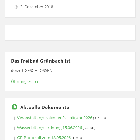
3. Dezember 2018
Das Freibad Grünbach ist
derzeit GESCHLOSSEN
Öffnungszeiten
Aktuelle Dokumente
Veranstaltungskalender 2. Halbjahr 2026
(314 kB)
Wasserleitungsordnung 15.06.2026
(505 kB)
GR-Protokoll vom 18.05.2026
(1 MB)