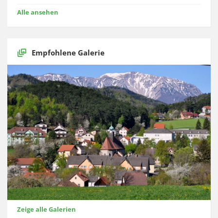
Alle ansehen
Empfohlene Galerie
Zeige alle Galerien