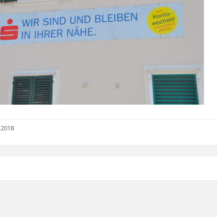
i 2018