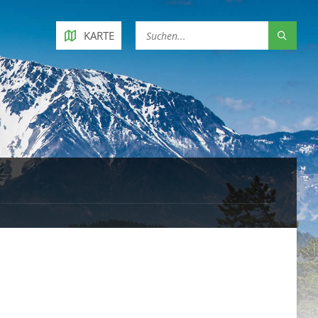
KARTE