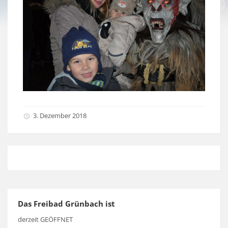
3. Dezember 2018
Das Freibad Grünbach ist
derzeit GEÖFFNET