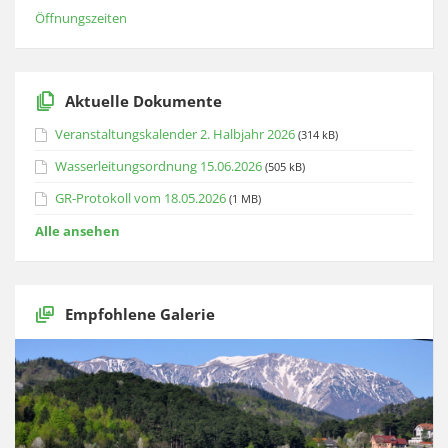
Öffnungszeiten
Aktuelle Dokumente
Veranstaltungskalender 2. Halbjahr 2026
(314 kB)
Wasserleitungsordnung 15.06.2026
(505 kB)
GR-Protokoll vom 18.05.2026
(1 MB)
Alle ansehen
Empfohlene Galerie