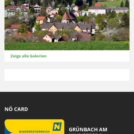
Zeige alle Galerien
NÖ CARD
GRÜNBACH AM