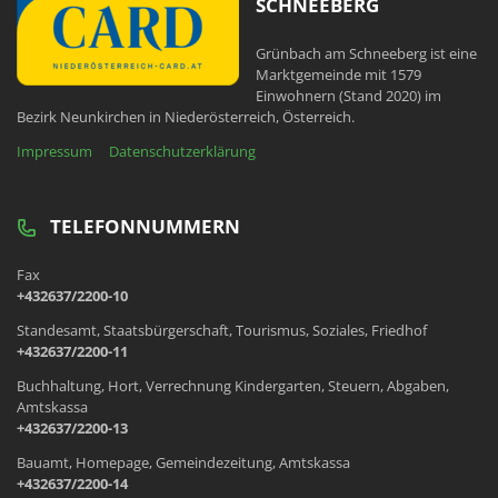
SCHNEEBERG
Grünbach am Schneeberg ist eine
Marktgemeinde mit 1579
Einwohnern (Stand 2020) im
Bezirk Neunkirchen in Niederösterreich, Österreich.
Impressum
Datenschutzerklärung
TELEFONNUMMERN
Fax
+432637/2200-10
Standesamt, Staatsbürgerschaft, Tourismus, Soziales, Friedhof
+432637/2200-11
Buchhaltung, Hort, Verrechnung Kindergarten, Steuern, Abgaben,
Amtskassa
+432637/2200-13
Bauamt, Homepage, Gemeindezeitung, Amtskassa
+432637/2200-14