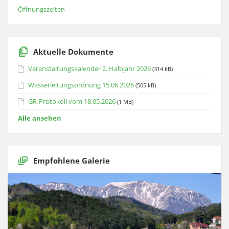
Öffnungszeiten
Aktuelle Dokumente
Veranstaltungskalender 2. Halbjahr 2026
(314 kB)
Wasserleitungsordnung 15.06.2026
(505 kB)
GR-Protokoll vom 18.05.2026
(1 MB)
Alle ansehen
Empfohlene Galerie