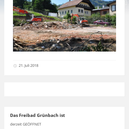
21. Juli 2018
Das Freibad Grünbach ist
derzeit GEÖFFNET