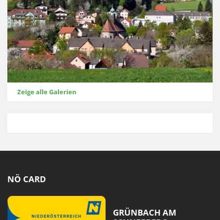
Zeige alle Galerien
NÖ CARD
GRÜNBACH AM