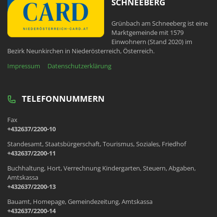
SCHNEEBERG
Grünbach am Schneeberg ist eine
Marktgemeinde mit 1579
Einwohnern (Stand 2020) im
Bezirk Neunkirchen in Niederösterreich, Österreich.
Impressum
Datenschutzerklärung
TELEFONNUMMERN
Fax
+432637/2200-10
Standesamt, Staatsbürgerschaft, Tourismus, Soziales, Friedhof
+432637/2200-11
Buchhaltung, Hort, Verrechnung Kindergarten, Steuern, Abgaben,
Amtskassa
+432637/2200-13
Bauamt, Homepage, Gemeindezeitung, Amtskassa
+432637/2200-14