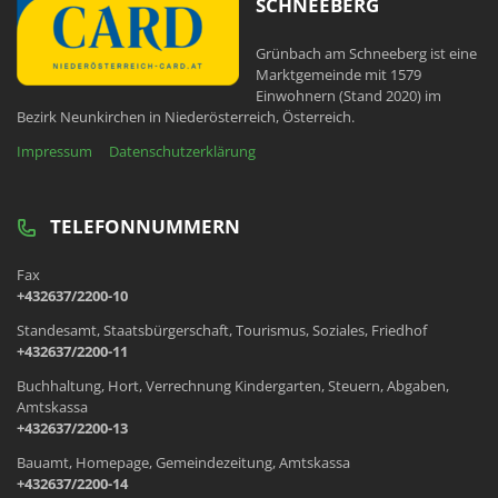
SCHNEEBERG
Grünbach am Schneeberg ist eine
Marktgemeinde mit 1579
Einwohnern (Stand 2020) im
Bezirk Neunkirchen in Niederösterreich, Österreich.
Impressum
Datenschutzerklärung
TELEFONNUMMERN
Fax
+432637/2200-10
Standesamt, Staatsbürgerschaft, Tourismus, Soziales, Friedhof
+432637/2200-11
Buchhaltung, Hort, Verrechnung Kindergarten, Steuern, Abgaben,
Amtskassa
+432637/2200-13
Bauamt, Homepage, Gemeindezeitung, Amtskassa
+432637/2200-14