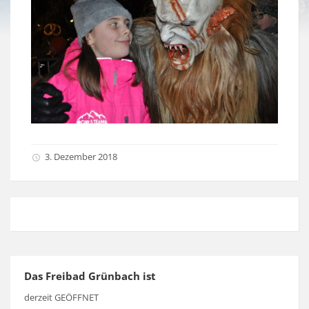
3. Dezember 2018
Das Freibad Grünbach ist
derzeit GEÖFFNET