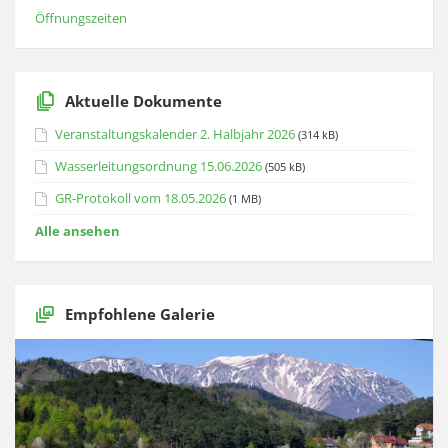
Öffnungszeiten
Aktuelle Dokumente
Veranstaltungskalender 2. Halbjahr 2026
(314 kB)
Wasserleitungsordnung 15.06.2026
(505 kB)
GR-Protokoll vom 18.05.2026
(1 MB)
Alle ansehen
Empfohlene Galerie