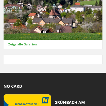
Zeige alle Galerien
NÖ CARD
GRÜNBACH AM