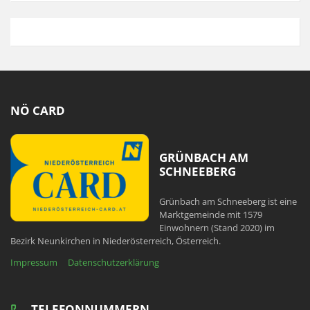
NÖ CARD
GRÜNBACH AM
SCHNEEBERG
Grünbach am Schneeberg ist eine
Marktgemeinde mit 1579
Einwohnern (Stand 2020) im
Bezirk Neunkirchen in Niederösterreich, Österreich.
Impressum
Datenschutzerklärung
TELEFONNUMMERN