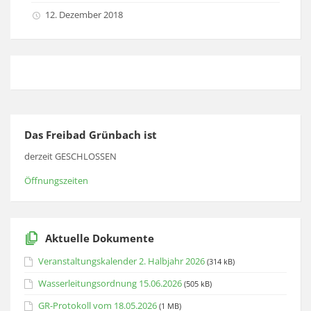
12. Dezember 2018
Das Freibad Grünbach ist
derzeit GESCHLOSSEN
Öffnungszeiten
Aktuelle Dokumente
Veranstaltungskalender 2. Halbjahr 2026
(314 kB)
Wasserleitungsordnung 15.06.2026
(505 kB)
GR-Protokoll vom 18.05.2026
(1 MB)