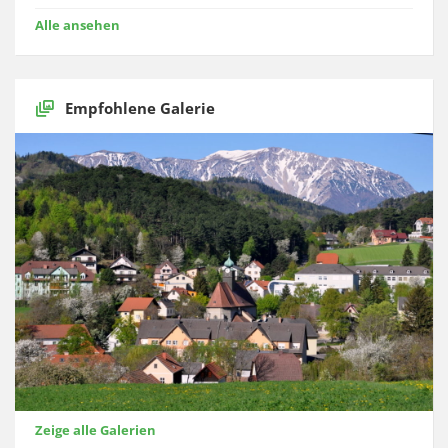
Alle ansehen
Empfohlene Galerie
Zeige alle Galerien