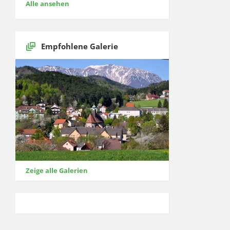
Alle ansehen
Empfohlene Galerie
Zeige alle Galerien