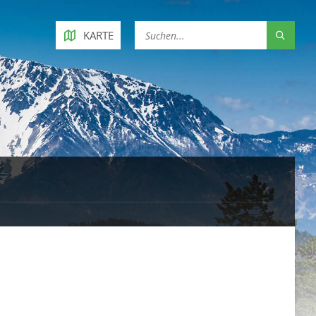
KARTE