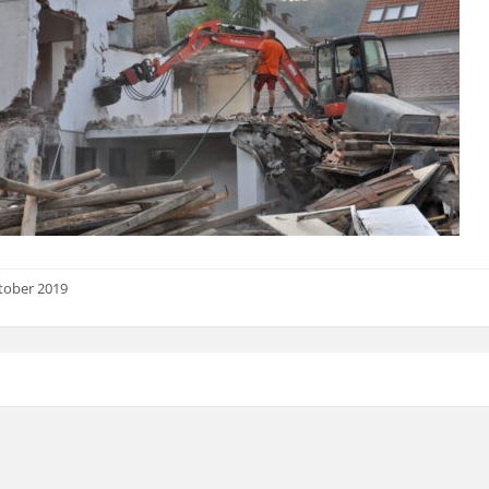
tober 2019