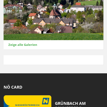
Zeige alle Galerien
NÖ CARD
GRÜNBACH AM