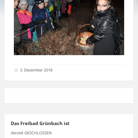
3. Dezember 2018
Das Freibad Grünbach ist
derzeit GESCHLOSSEN