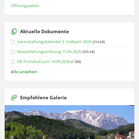
Öffnungszeiten
Aktuelle Dokumente
Veranstaltungskalender 2. Halbjahr 2026
(314 kB)
Wasserleitungsordnung 15.06.2026
(505 kB)
GR-Protokoll vom 18.05.2026
(1 MB)
Alle ansehen
Empfohlene Galerie