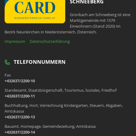
SCHNEEBERG
Grünbach am Schneeberg ist eine
Marktgemeinde mit 1579
Einwohnern (Stand 2020) im
Bezirk Neunkirchen in Niederösterreich, Österreich.
Impressum
Datenschutzerklärung
TELEFONNUMMERN
Fax
+432637/2200-10
Standesamt, Staatsbürgerschaft, Tourismus, Soziales, Friedhof
+432637/2200-11
Buchhaltung, Hort, Verrechnung Kindergarten, Steuern, Abgaben,
Amtskassa
+432637/2200-13
Bauamt, Homepage, Gemeindezeitung, Amtskassa
+432637/2200-14