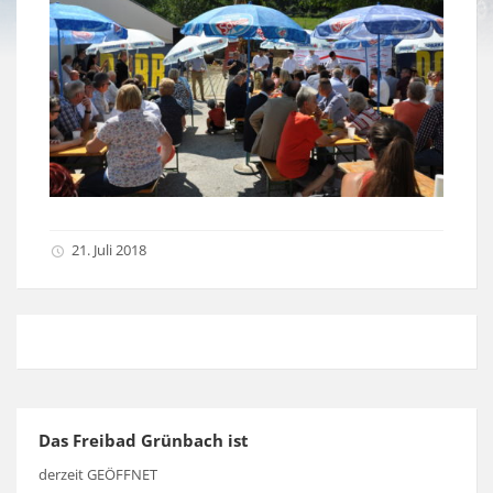
21. Juli 2018
Das Freibad Grünbach ist
derzeit GEÖFFNET