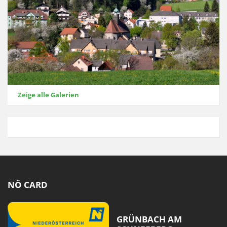
Zeige alle Galerien
NÖ CARD
GRÜNBACH AM