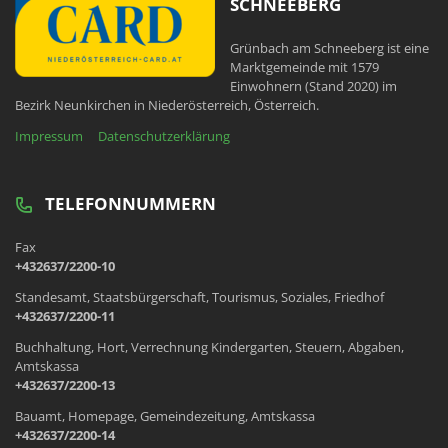
SCHNEEBERG
Grünbach am Schneeberg ist eine
Marktgemeinde mit 1579
Einwohnern (Stand 2020) im
Bezirk Neunkirchen in Niederösterreich, Österreich.
Impressum
Datenschutzerklärung
TELEFONNUMMERN
Fax
+432637/2200-10
Standesamt, Staatsbürgerschaft, Tourismus, Soziales, Friedhof
+432637/2200-11
Buchhaltung, Hort, Verrechnung Kindergarten, Steuern, Abgaben,
Amtskassa
+432637/2200-13
Bauamt, Homepage, Gemeindezeitung, Amtskassa
+432637/2200-14