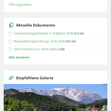
Öffnungszeiten
Aktuelle Dokumente
Veranstaltungskalender 2. Halbjahr 2026
(314 kB)
Wasserleitungsordnung 15.06.2026
(505 kB)
GR-Protokoll vom 18.05.2026
(1 MB)
Alle ansehen
Empfohlene Galerie