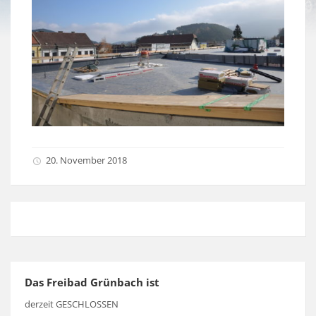
20. November 2018
Das Freibad Grünbach ist
derzeit GESCHLOSSEN