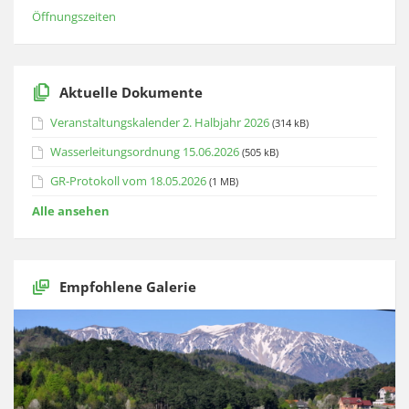
Öffnungszeiten
Aktuelle Dokumente
Veranstaltungskalender 2. Halbjahr 2026
(314 kB)
Wasserleitungsordnung 15.06.2026
(505 kB)
GR-Protokoll vom 18.05.2026
(1 MB)
Alle ansehen
Empfohlene Galerie