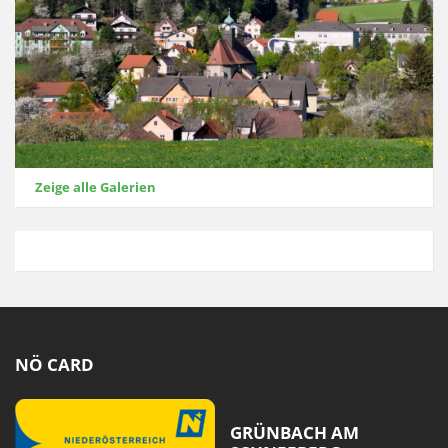
Zeige alle Galerien
NÖ CARD
GRÜNBACH AM