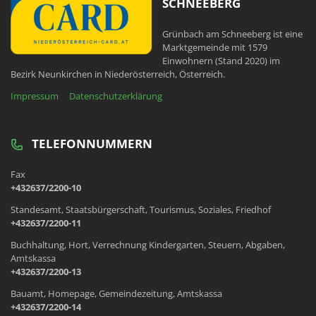
SCHNEEBERG
Grünbach am Schneeberg ist eine
Marktgemeinde mit 1579
Einwohnern (Stand 2020) im
Bezirk Neunkirchen in Niederösterreich, Österreich.
Impressum
Datenschutzerklärung
TELEFONNUMMERN
Fax
+432637/2200-10
Standesamt, Staatsbürgerschaft, Tourismus, Soziales, Friedhof
+432637/2200-11
Buchhaltung, Hort, Verrechnung Kindergarten, Steuern, Abgaben,
Amtskassa
+432637/2200-13
Bauamt, Homepage, Gemeindezeitung, Amtskassa
+432637/2200-14