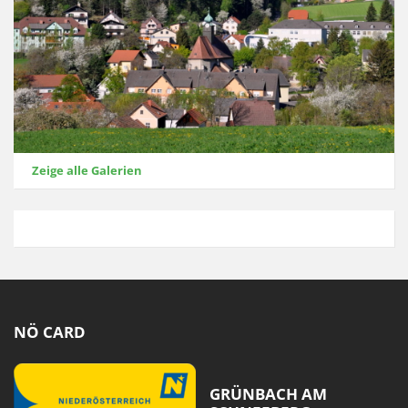
Zeige alle Galerien
NÖ CARD
GRÜNBACH AM