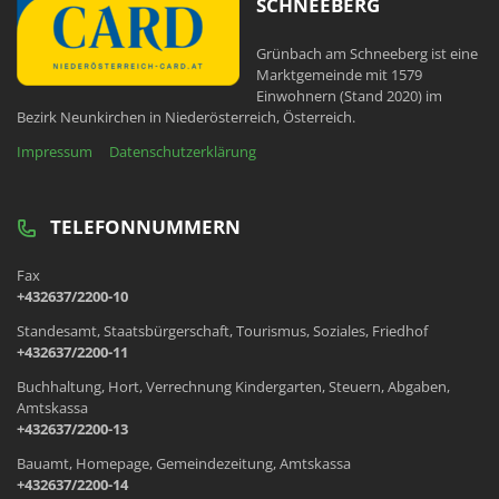
SCHNEEBERG
Grünbach am Schneeberg ist eine
Marktgemeinde mit 1579
Einwohnern (Stand 2020) im
Bezirk Neunkirchen in Niederösterreich, Österreich.
Impressum
Datenschutzerklärung
TELEFONNUMMERN
Fax
+432637/2200-10
Standesamt, Staatsbürgerschaft, Tourismus, Soziales, Friedhof
+432637/2200-11
Buchhaltung, Hort, Verrechnung Kindergarten, Steuern, Abgaben,
Amtskassa
+432637/2200-13
Bauamt, Homepage, Gemeindezeitung, Amtskassa
+432637/2200-14