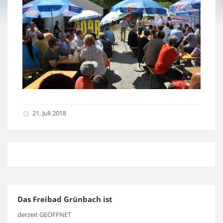
21. Juli 2018
Das Freibad Grünbach ist
derzeit GEÖFFNET