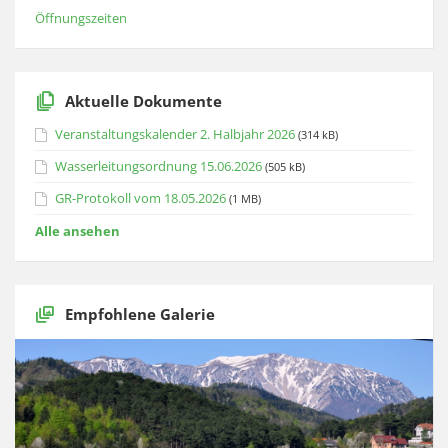
Öffnungszeiten
Aktuelle Dokumente
Veranstaltungskalender 2. Halbjahr 2026
(314 kB)
Wasserleitungsordnung 15.06.2026
(505 kB)
GR-Protokoll vom 18.05.2026
(1 MB)
Alle ansehen
Empfohlene Galerie