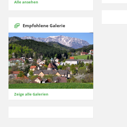
Alle ansehen
Empfohlene Galerie
Zeige alle Galerien