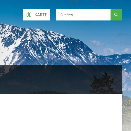
KARTE