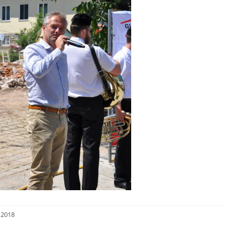
i 2018