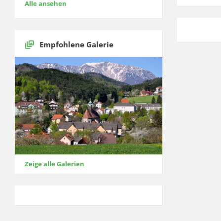
Alle ansehen
Empfohlene Galerie
Zeige alle Galerien