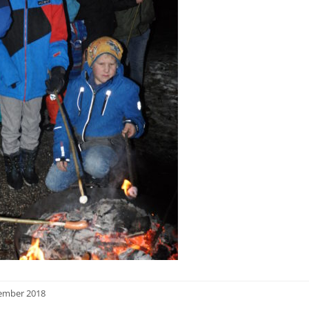
ember 2018