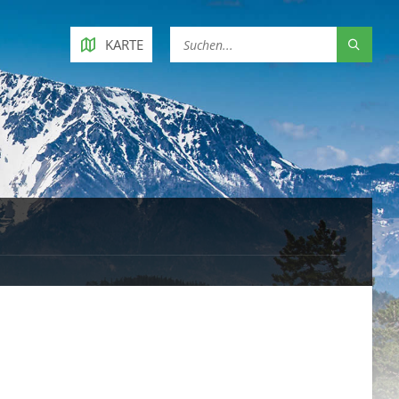
KARTE