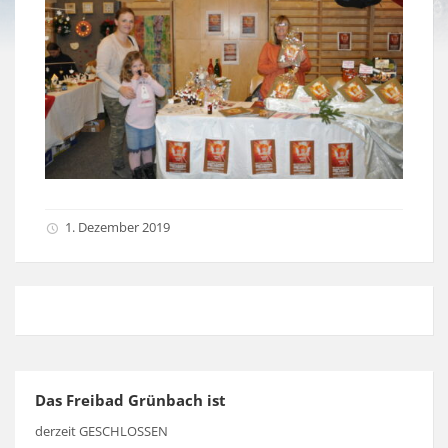
1. Dezember 2019
Das Freibad Grünbach ist
derzeit GESCHLOSSEN