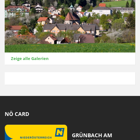
Zeige alle Galerien
NÖ CARD
GRÜNBACH AM