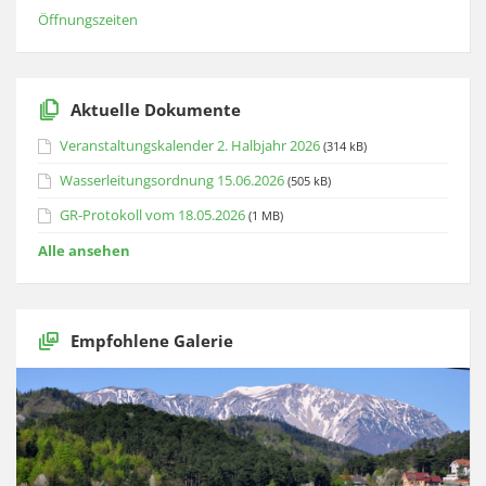
Öffnungszeiten
Aktuelle Dokumente
Veranstaltungskalender 2. Halbjahr 2026
(314 kB)
Wasserleitungsordnung 15.06.2026
(505 kB)
GR-Protokoll vom 18.05.2026
(1 MB)
Alle ansehen
Empfohlene Galerie