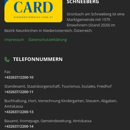
SCHNEEBERG
Grünbach am Schneeberg ist eine
Marktgemeinde mit 1579
Einwohnern (Stand 2020) im
Bezirk Neunkirchen in Niederösterreich, Österreich.
Impressum
Datenschutzerklärung
TELEFONNUMMERN
Fax
+432637/2200-10
Standesamt, Staatsbürgerschaft, Tourismus, Soziales, Friedhof
+432637/2200-11
Buchhaltung, Hort, Verrechnung Kindergarten, Steuern, Abgaben,
Amtskassa
+432637/2200-13
Bauamt, Homepage, Gemeindezeitung, Amtskassa
+432637/2200-14