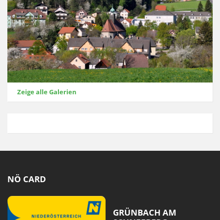
Zeige alle Galerien
NÖ CARD
GRÜNBACH AM