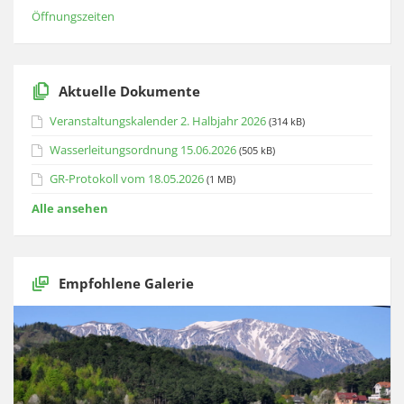
Öffnungszeiten
Aktuelle Dokumente
Veranstaltungskalender 2. Halbjahr 2026
(314 kB)
Wasserleitungsordnung 15.06.2026
(505 kB)
GR-Protokoll vom 18.05.2026
(1 MB)
Alle ansehen
Empfohlene Galerie