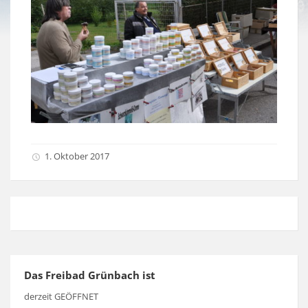
1. Oktober 2017
Das Freibad Grünbach ist
derzeit GEÖFFNET