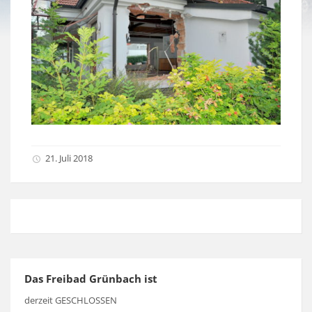
21. Juli 2018
Das Freibad Grünbach ist
derzeit GESCHLOSSEN