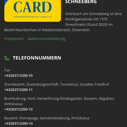
SCHNEEBERG
Grünbach am Schneeberg ist eine
Marktgemeinde mit 1579
Einwohnern (Stand 2020) im
Bezirk Neunkirchen in Niederösterreich, Österreich.
Impressum
Datenschutzerklärung
TELEFONNUMMERN
Fax
+432637/2200-10
Standesamt, Staatsbürgerschaft, Tourismus, Soziales, Friedhof
+432637/2200-11
Buchhaltung, Hort, Verrechnung Kindergarten, Steuern, Abgaben,
Amtskassa
+432637/2200-13
Bauamt, Homepage, Gemeindezeitung, Amtskassa
+432637/2200-14