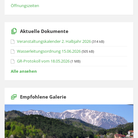
Öffnungszeiten
Aktuelle Dokumente
Veranstaltungskalender 2. Halbjahr 2026
(314 kB)
Wasserleitungsordnung 15.06.2026
(505 kB)
GR-Protokoll vom 18.05.2026
(1 MB)
Alle ansehen
Empfohlene Galerie