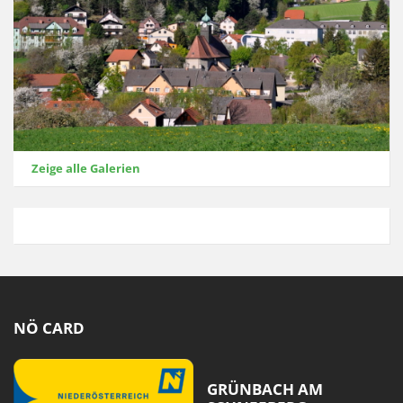
Zeige alle Galerien
NÖ CARD
GRÜNBACH AM