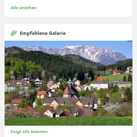
Alle ansehen
Empfohlene Galerie
Zeige alle Galerien