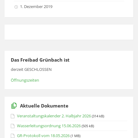
1. Dezember 2019
Das Freibad Grünbach ist
derzeit GESCHLOSSEN
Öffnungszeiten
Aktuelle Dokumente
Veranstaltungskalender 2. Halbjahr 2026
(314 kB)
Wasserleitungsordnung 15.06.2026
(505 kB)
GR-Protokoll vom 18.05.2026
(1 MB)