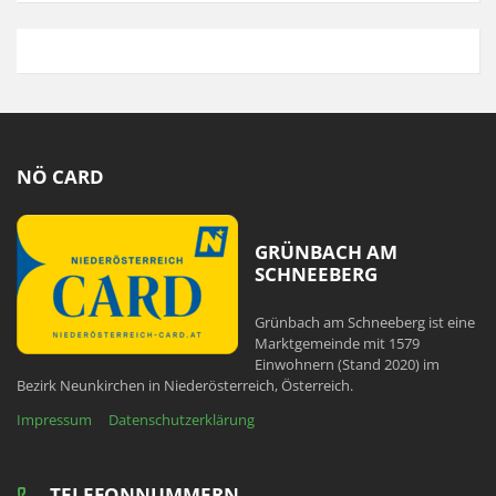
NÖ CARD
GRÜNBACH AM
SCHNEEBERG
Grünbach am Schneeberg ist eine
Marktgemeinde mit 1579
Einwohnern (Stand 2020) im
Bezirk Neunkirchen in Niederösterreich, Österreich.
Impressum
Datenschutzerklärung
TELEFONNUMMERN