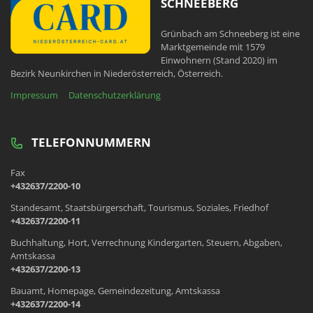
SCHNEEBERG
Grünbach am Schneeberg ist eine
Marktgemeinde mit 1579
Einwohnern (Stand 2020) im
Bezirk Neunkirchen in Niederösterreich, Österreich.
Impressum
Datenschutzerklärung
TELEFONNUMMERN
Fax
+432637/2200-10
Standesamt, Staatsbürgerschaft, Tourismus, Soziales, Friedhof
+432637/2200-11
Buchhaltung, Hort, Verrechnung Kindergarten, Steuern, Abgaben,
Amtskassa
+432637/2200-13
Bauamt, Homepage, Gemeindezeitung, Amtskassa
+432637/2200-14