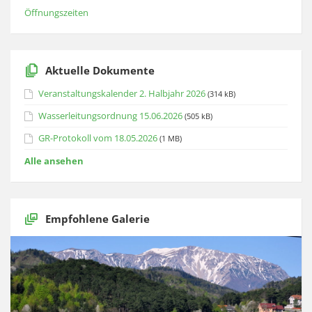
Öffnungszeiten
Aktuelle Dokumente
Veranstaltungskalender 2. Halbjahr 2026
(314 kB)
Wasserleitungsordnung 15.06.2026
(505 kB)
GR-Protokoll vom 18.05.2026
(1 MB)
Alle ansehen
Empfohlene Galerie