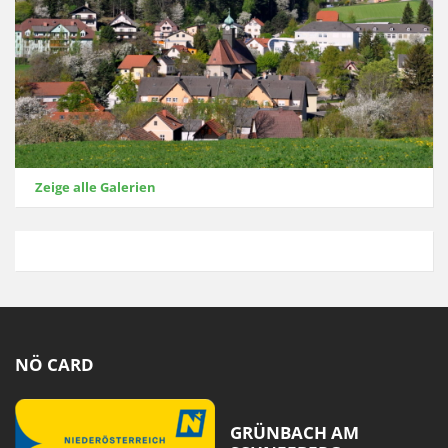
Zeige alle Galerien
NÖ CARD
GRÜNBACH AM