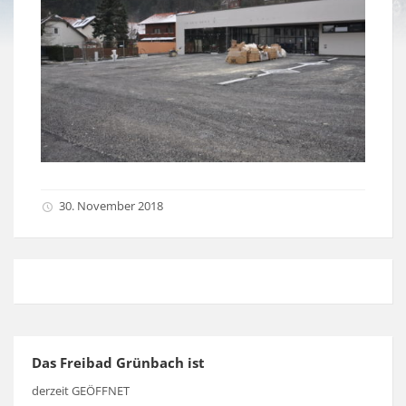
30. November 2018
Das Freibad Grünbach ist
derzeit GEÖFFNET