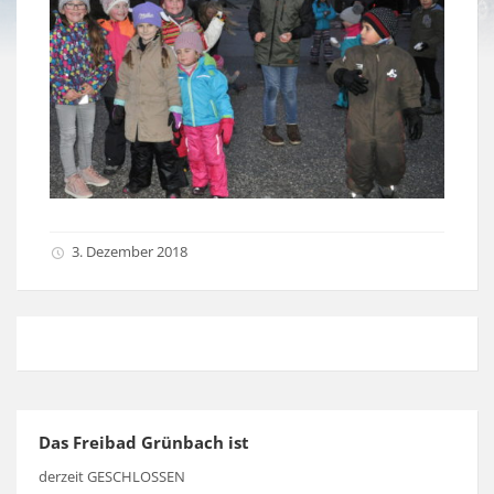
3. Dezember 2018
Das Freibad Grünbach ist
derzeit GESCHLOSSEN