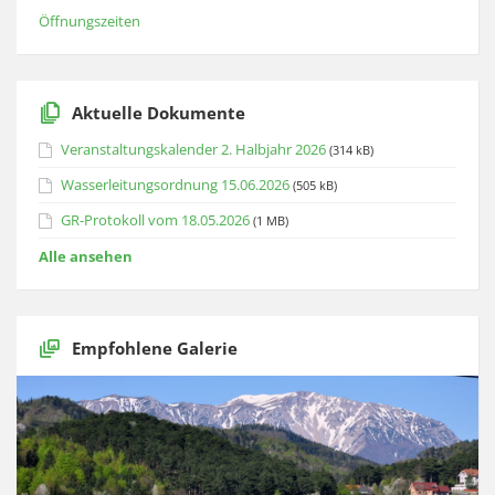
Öffnungszeiten
Aktuelle Dokumente
Veranstaltungskalender 2. Halbjahr 2026
(314 kB)
Wasserleitungsordnung 15.06.2026
(505 kB)
GR-Protokoll vom 18.05.2026
(1 MB)
Alle ansehen
Empfohlene Galerie