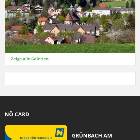
Zeige alle Galerien
NÖ CARD
GRÜNBACH AM