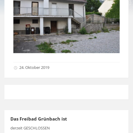
24. Oktober 2019
Das Freibad Grünbach ist
derzeit GESCHLOSSEN