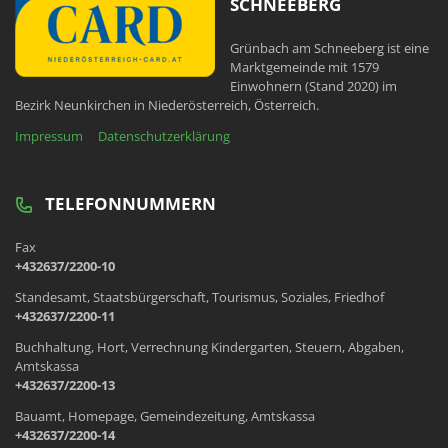
SCHNEEBERG
Grünbach am Schneeberg ist eine
Marktgemeinde mit 1579
Einwohnern (Stand 2020) im
Bezirk Neunkirchen in Niederösterreich, Österreich.
Impressum
Datenschutzerklärung
TELEFONNUMMERN
Fax
+432637/2200-10
Standesamt, Staatsbürgerschaft, Tourismus, Soziales, Friedhof
+432637/2200-11
Buchhaltung, Hort, Verrechnung Kindergarten, Steuern, Abgaben,
Amtskassa
+432637/2200-13
Bauamt, Homepage, Gemeindezeitung, Amtskassa
+432637/2200-14