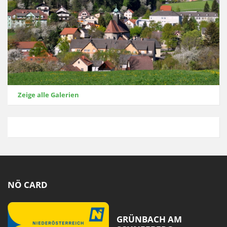
Zeige alle Galerien
NÖ CARD
GRÜNBACH AM