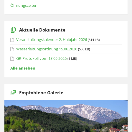
Öffnungszeiten
Aktuelle Dokumente
Veranstaltungskalender 2. Halbjahr 2026
(314 kB)
Wasserleitungsordnung 15.06.2026
(505 kB)
GR-Protokoll vom 18.05.2026
(1 MB)
Alle ansehen
Empfohlene Galerie