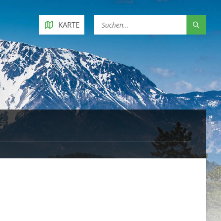
KARTE