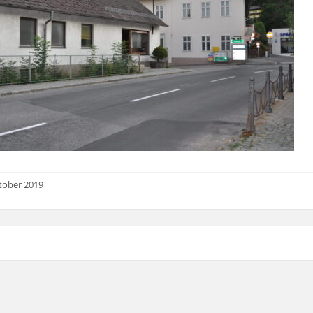
tober 2019