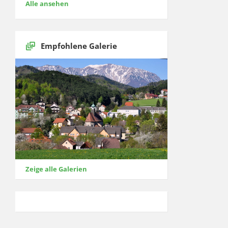
Alle ansehen
Empfohlene Galerie
Zeige alle Galerien