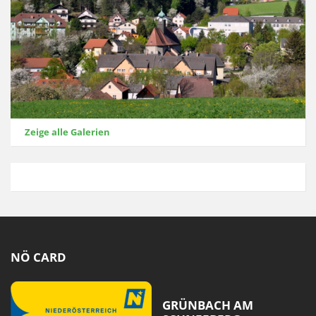
Zeige alle Galerien
NÖ CARD
GRÜNBACH AM