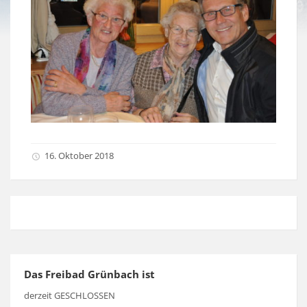
16. Oktober 2018
Das Freibad Grünbach ist
derzeit GESCHLOSSEN