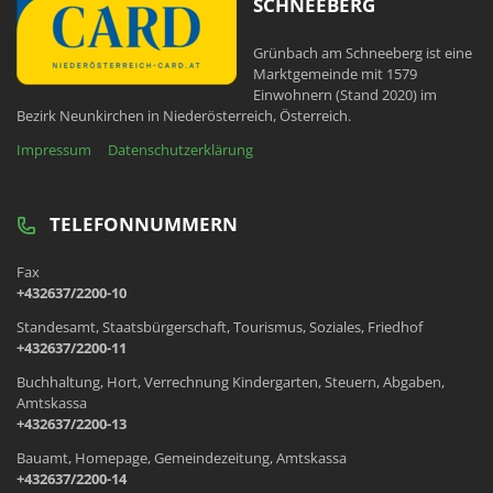
SCHNEEBERG
Grünbach am Schneeberg ist eine
Marktgemeinde mit 1579
Einwohnern (Stand 2020) im
Bezirk Neunkirchen in Niederösterreich, Österreich.
Impressum
Datenschutzerklärung
TELEFONNUMMERN
Fax
+432637/2200-10
Standesamt, Staatsbürgerschaft, Tourismus, Soziales, Friedhof
+432637/2200-11
Buchhaltung, Hort, Verrechnung Kindergarten, Steuern, Abgaben,
Amtskassa
+432637/2200-13
Bauamt, Homepage, Gemeindezeitung, Amtskassa
+432637/2200-14