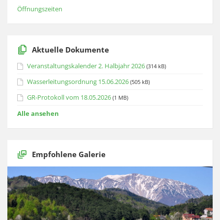
Öffnungszeiten
Aktuelle Dokumente
Veranstaltungskalender 2. Halbjahr 2026
(314 kB)
Wasserleitungsordnung 15.06.2026
(505 kB)
GR-Protokoll vom 18.05.2026
(1 MB)
Alle ansehen
Empfohlene Galerie