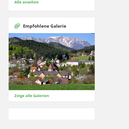
Alle ansehen
Empfohlene Galerie
Zeige alle Galerien