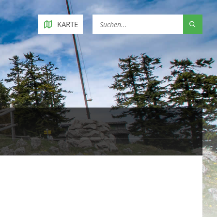
KARTE