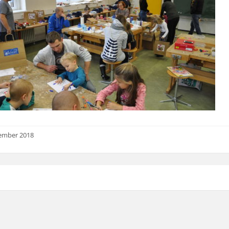
ember 2018