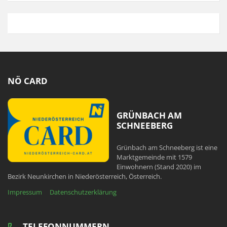
NÖ CARD
GRÜNBACH AM
SCHNEEBERG
Grünbach am Schneeberg ist eine
Marktgemeinde mit 1579
Einwohnern (Stand 2020) im
Bezirk Neunkirchen in Niederösterreich, Österreich.
Impressum
Datenschutzerklärung
TELEFONNUMMERN