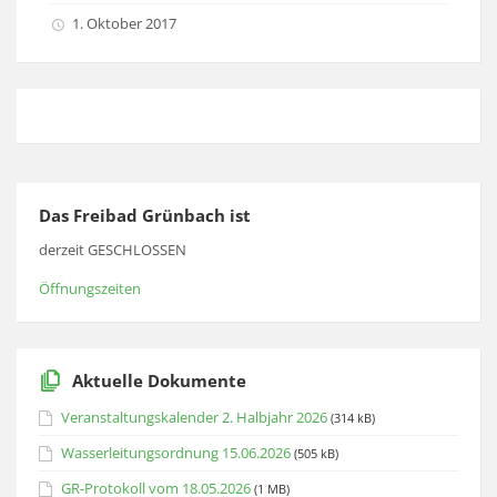
1. Oktober 2017
Das Freibad Grünbach ist
derzeit GESCHLOSSEN
Öffnungszeiten
Aktuelle Dokumente
Veranstaltungskalender 2. Halbjahr 2026
(314 kB)
Wasserleitungsordnung 15.06.2026
(505 kB)
GR-Protokoll vom 18.05.2026
(1 MB)