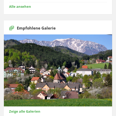
Alle ansehen
Empfohlene Galerie
Zeige alle Galerien